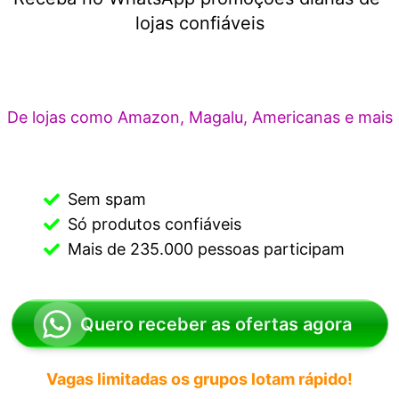
lojas confiáveis
De lojas como Amazon, Magalu, Americanas e mais
 Mais de 235.000 pessoas participam
Quero receber as ofertas agora
Vagas limitadas os grupos lotam rápido!